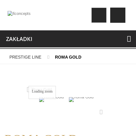
ZAKŁADKI
PRESTIGE LINE
ROMA GOLD
Loading zoom