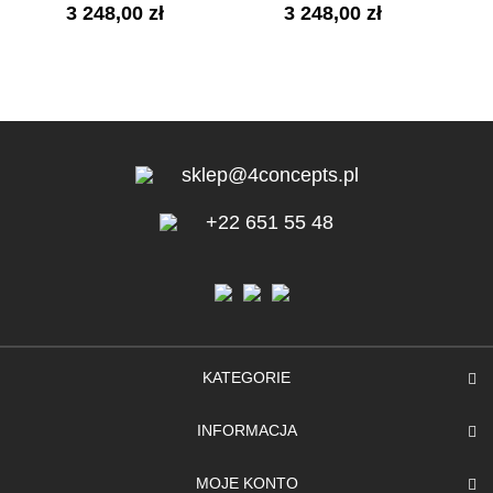
3 248,00 zł
3 248,00 zł
sklep@4concepts.pl
+22 651 55 48
KATEGORIE
INFORMACJA
MOJE KONTO