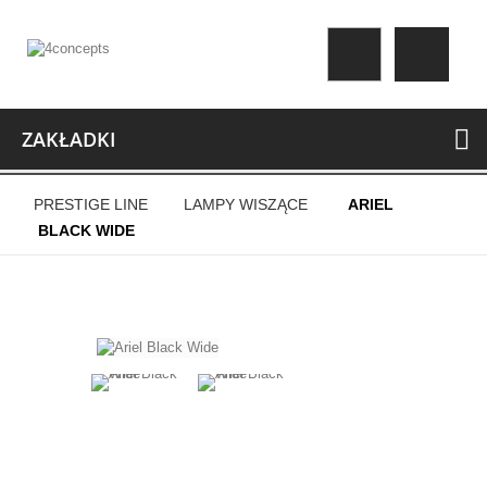
ZAKŁADKI
PRESTIGE LINE
LAMPY WISZĄCE
ARIEL
BLACK WIDE