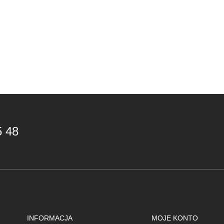
5 48
INFORMACJA
MOJE KONTO