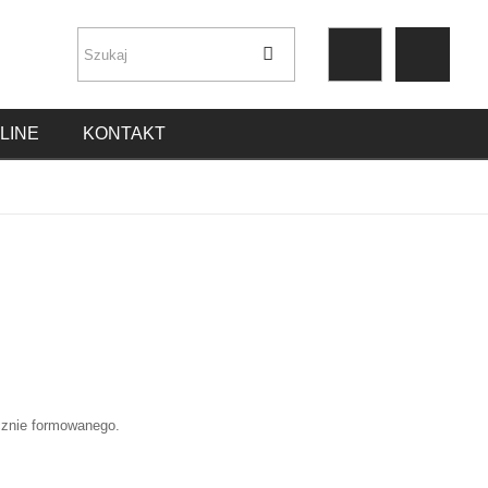
LINE
KONTAKT
cznie formowanego.