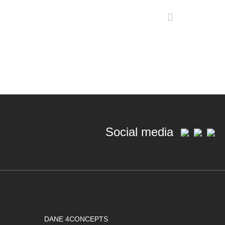
Social media
DANE 4CONCEPTS