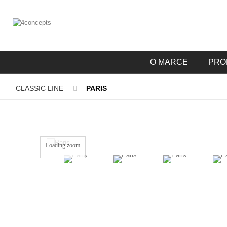
O MARCE
PRO
CLASSIC LINE
PARIS
Loading zoom