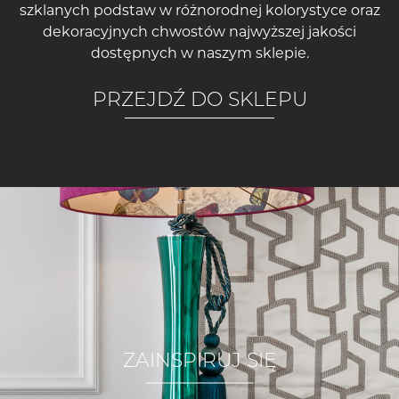
szklanych podstaw w różnorodnej kolorystyce oraz
dekoracyjnych chwostów najwyższej jakości
dostępnych w naszym sklepie.
PRZEJDŹ DO SKLEPU
ZAINSPIRUJ SIĘ