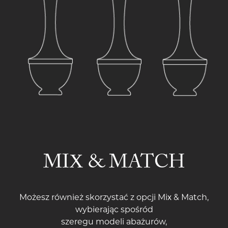
MIX & MATCH
Możesz również skorzystać z opcji Mix & Match,
wybierając spośród
szeregu modeli abażurów,