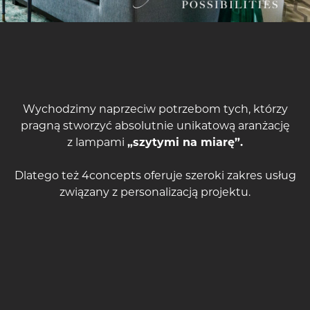
Wychodzimy naprzeciw potrzebom tych, którzy
pragną stworzyć absolutnie unikatową aranżację
z lampami
„szytymi na miarę”.
Dlatego też 4concepts oferuje szeroki zakres usług
związany z personalizacją projektu.