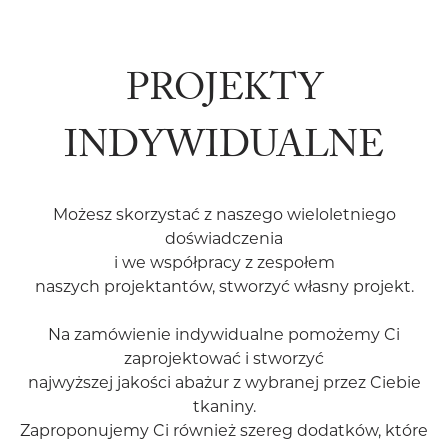
PROJEKTY
INDYWIDUALNE
Możesz skorzystać z naszego wieloletniego
doświadczenia
i we współpracy z zespołem
naszych projektantów, stworzyć własny projekt.
Na zamówienie indywidualne pomożemy Ci
zaprojektować i stworzyć
najwyższej jakości abażur z wybranej przez Ciebie
tkaniny.
Zaproponujemy Ci również szereg dodatków, które