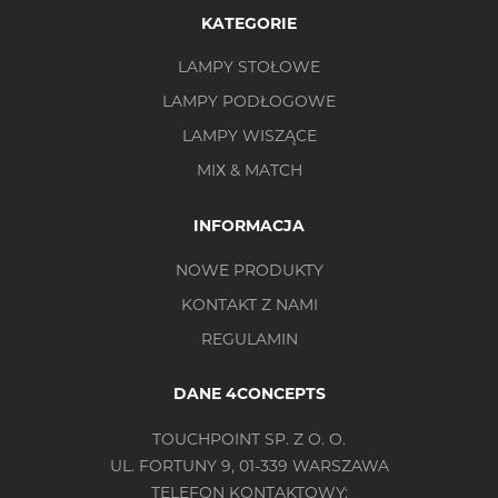
KATEGORIE
LAMPY STOŁOWE
LAMPY PODŁOGOWE
LAMPY WISZĄCE
MIX & MATCH
INFORMACJA
NOWE PRODUKTY
KONTAKT Z NAMI
REGULAMIN
DANE 4CONCEPTS
TOUCHPOINT SP. Z O. O.
UL. FORTUNY 9, 01-339 WARSZAWA
TELEFON KONTAKTOWY: