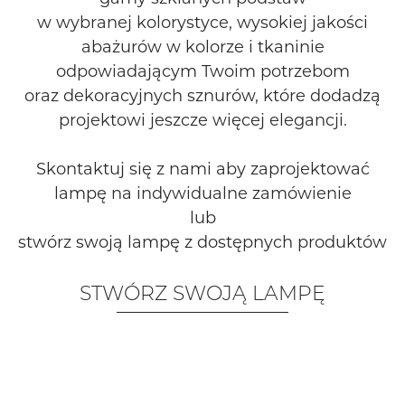
w wybranej kolorystyce, wysokiej jakości
abażurów w kolorze i tkaninie
odpowiadającym Twoim potrzebom
oraz dekoracyjnych sznurów, które dodadzą
projektowi jeszcze więcej elegancji.
Skontaktuj się z nami aby zaprojektować
lampę na indywidualne zamówienie
lub
stwórz swoją lampę z dostępnych produktów
STWÓRZ SWOJĄ LAMPĘ