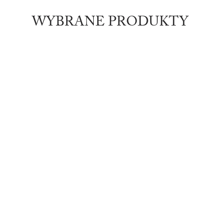
WYBRANE PRODUKTY