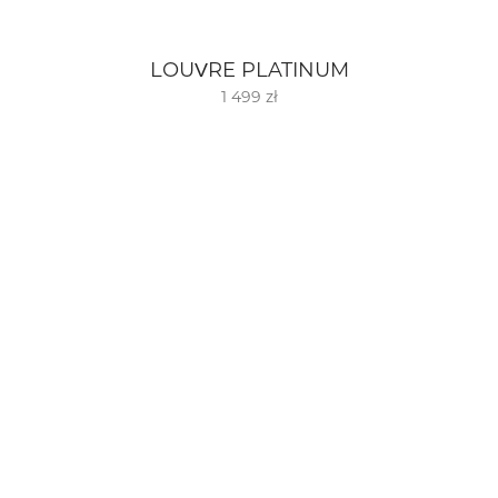
LOUVRE PLATINUM
1 499 zł