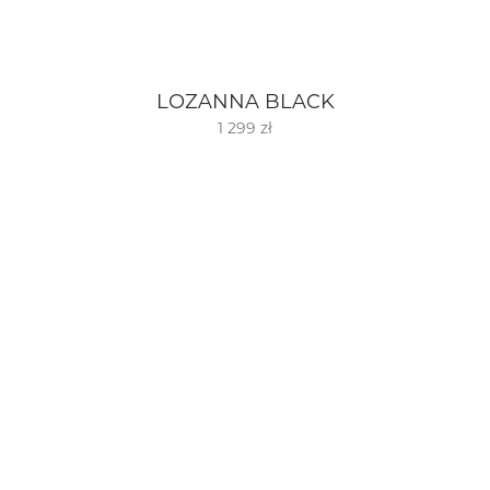
LOZANNA BLACK
1 299 zł