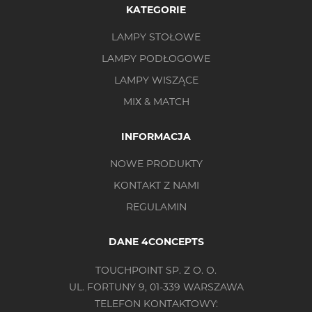
KATEGORIE
LAMPY STOŁOWE
LAMPY PODŁOGOWE
LAMPY WISZĄCE
MIX & MATCH
INFORMACJA
NOWE PRODUKTY
KONTAKT Z NAMI
REGULAMIN
DANE 4CONCEPTS
TOUCHPOINT SP. Z O. O.
UL. FORTUNY 9, 01-339 WARSZAWA
TELEFON KONTAKTOWY: